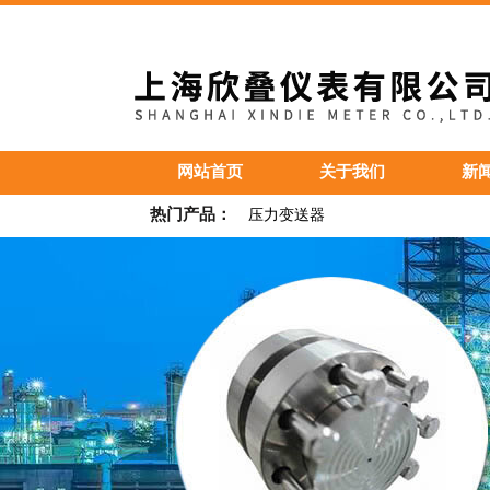
网站首页
关于我们
新
热门产品：
压力变送器