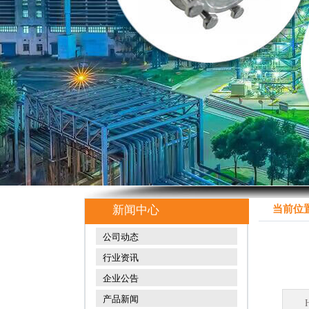
新闻中心
当前位置
公司动态
行业资讯
企业公告
产品新闻
H