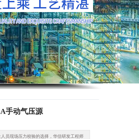
3A手动气压源
量人员现场压力校验的选择，华信研发工程师