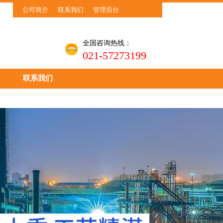
公司简介
联系我们
管理后台
全国咨询热线：
021-57273199
联系我们