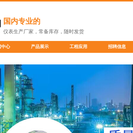
国内专业的
仪表生产厂家，常备库存，随时发货
闻中心
产品展示
工程应用
招聘信息