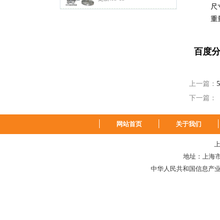
尺寸:2
重量:4
百度
上一篇：
下一篇：
网站首页
关于我们
上
地址：上海市中山
中华人民共和国信息产业