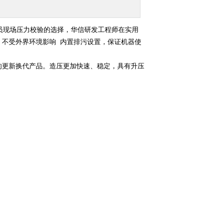
员现场压力校验的选择，华信研发工程师在实用
，不受外界环境影响 内置排污设置，保证机器使
源的更新换代产品。造压更加快速、稳定，具有升压