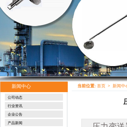
新闻中心
当前位置:
首页
>
新闻中
公司动态
行业资讯
企业公告
产品新闻
压力变送