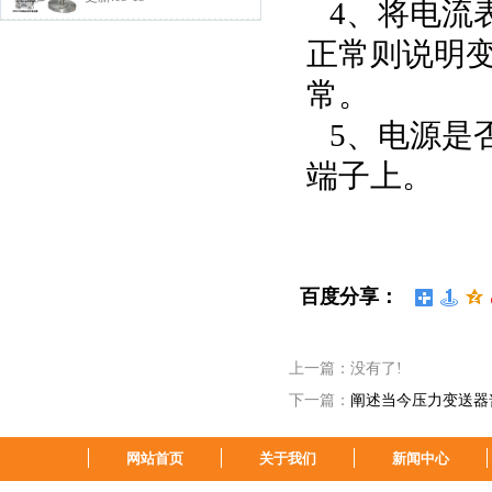
4、将电流表
正常则说明
常。
5、电源是
端子上。
百度分享：
上一篇：没有了!
下一篇：
阐述当今压力变送器
网站首页
关于我们
新闻中心