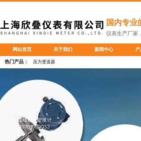
国内专业
仪表生产厂家
网站首页
关于我们
新闻中心
产
热门产品：
压力变送器